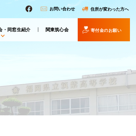
お問い合わせ
住所が変わった方へ
会・同窓生紹介
関東筑心会
寄付金のお願い