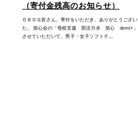
（寄付金残高のお知らせ）
ＯＢＯＧ皆さん、寄付をいただき、ありがとうござい
た。 筑心会の「母校支援 部活力水 筑心 demi+
させていただいて、男子・女子ソフトテ...