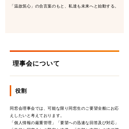
「温故筑心」の合言葉のもと、私達も未来へと始動する。
理事会について
役割
同窓会理事会では、可能な限り同窓生のご要望全般にお応
えしたいと考えております。
「個人情報の厳重管理」「要望への迅速な回答及び対応」