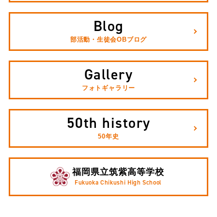
Blog
部活動・生徒会OBブログ
Gallery
フォトギャラリー
50th history
50年史
福岡県立筑紫高等学校
Fukuoka Chikushi High School