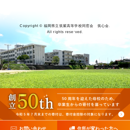
Copyright © 福岡県⽴筑紫⾼等学校同窓会 筑⼼会.
All rights reserved.
お問い合わせ
住所が変わった方へ