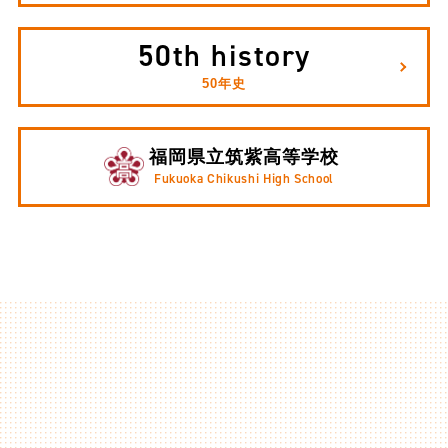
50th history
50年史
福岡県立筑紫高等学校
Fukuoka Chikushi High School