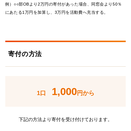
例）○○部OBより2万円の寄付があった場合、同窓会より50％
にあたる1万円を加算し、3万円を活動費へ充当する。
寄付の方法
1,000
1口
円から
下記の方法より寄付を受け付けております。