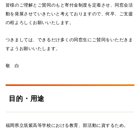
皆様のご理解とご賛同のもと寄付金制度を定着させ、同窓会活
動を発展させていきたいと考えておりますので、何卒、ご支援
の程よろしくお願いいたします。
つきましては、できるだけ多くの同窓生にご賛同をいただきま
すようお願いいたします。
敬 白
目的・用途
福岡県立筑紫高等学校における教育、部活動に資するため。