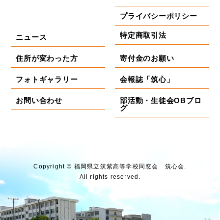
プライバシーポリシー
特定商取引法
ニュース
住所が変わった方
寄付金のお願い
フォトギャラリー
会報誌「筑心」
お問い合わせ
部活動・生徒会OBブロ
グ
Copyright © 福岡県⽴筑紫⾼等学校同窓会 筑⼼会.
All rights reserved.