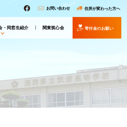
お問い合わせ
住所が変わった方へ
会・同窓生紹介
関東筑心会
寄付金のお願い