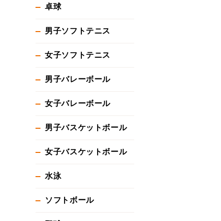
卓球
男子ソフトテニス
女子ソフトテニス
男子バレーボール
女子バレーボール
男子バスケットボール
女子バスケットボール
水泳
ソフトボール