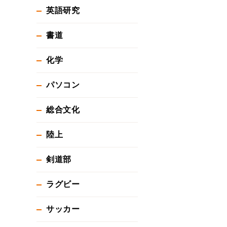
英語研究
書道
化学
パソコン
総合文化
陸上
剣道部
ラグビー
サッカー