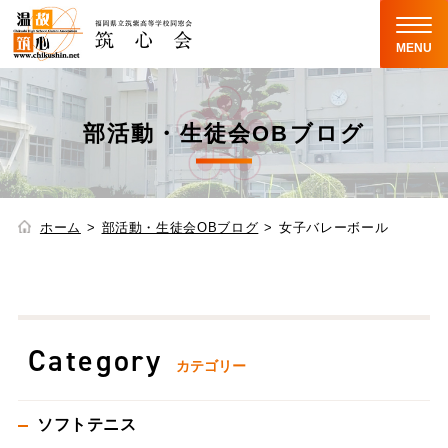
MENU
部活動・生徒会OBブログ
ホーム
部活動・生徒会OBブログ
女子バレーボール
Category
カテゴリー
ソフトテニス