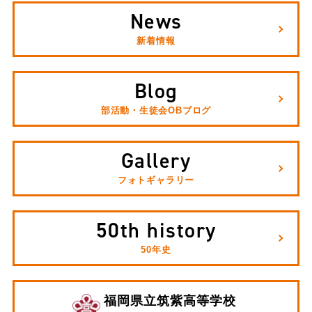
News
新着情報
Blog
部活動・生徒会OBブログ
Gallery
フォトギャラリー
50th history
50年史
福岡県立筑紫高等学校