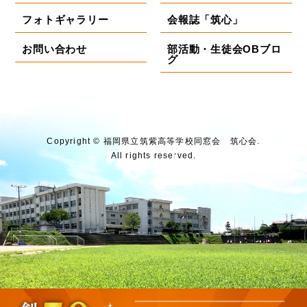
フォトギャラリー
会報誌「筑心」
お問い合わせ
部活動・生徒会OBブロ
グ
Copyright © 福岡県⽴筑紫⾼等学校同窓会 筑⼼会.
All rights reserved.