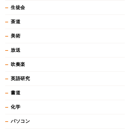
生徒会
茶道
美術
放送
吹奏楽
英語研究
書道
化学
パソコン