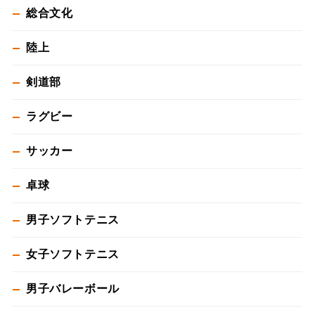
総合文化
陸上
剣道部
ラグビー
サッカー
卓球
男子ソフトテニス
女子ソフトテニス
男子バレーボール