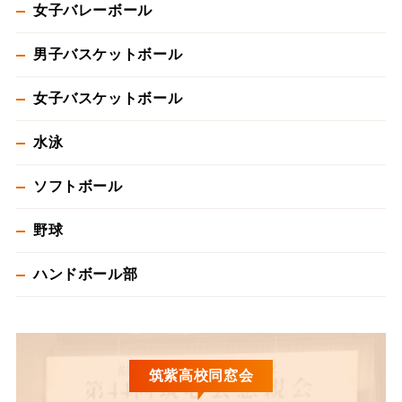
女子バレーボール
男子バスケットボール
女子バスケットボール
水泳
ソフトボール
野球
ハンドボール部
筑紫高校同窓会