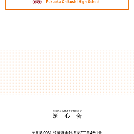
Fukuoka Chikushi High School
〒818-0081 筑紫野市針摺東2丁⽬4番1号