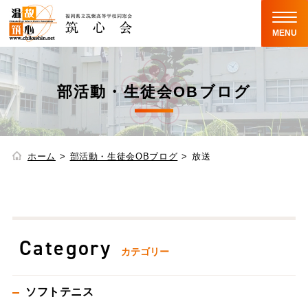
MENU
部活動・生徒会OBブログ
ホーム
部活動・生徒会OBブログ
放送
Category
カテゴリー
ソフトテニス