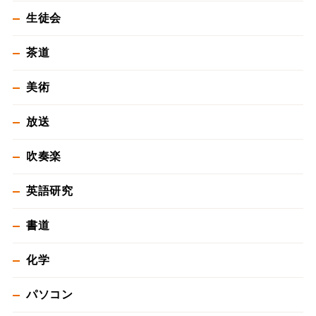
生徒会
茶道
美術
放送
吹奏楽
英語研究
書道
化学
パソコン