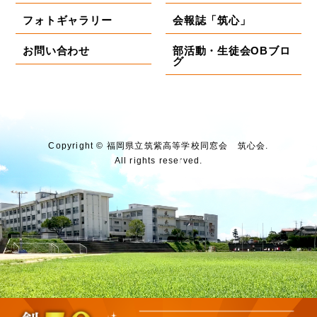
フォトギャラリー
会報誌「筑心」
お問い合わせ
部活動・生徒会OBブロ
グ
Copyright © 福岡県⽴筑紫⾼等学校同窓会 筑⼼会.
All rights reserved.