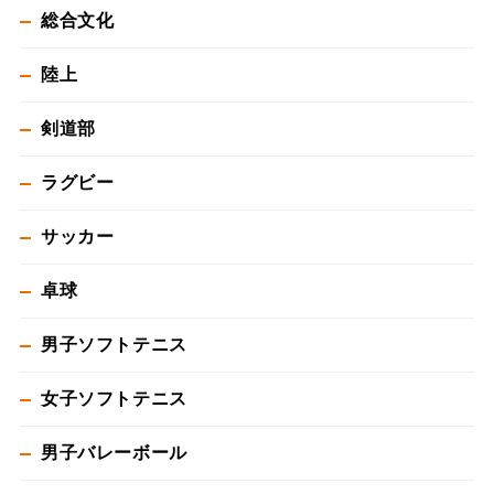
総合文化
陸上
剣道部
ラグビー
サッカー
卓球
男子ソフトテニス
女子ソフトテニス
男子バレーボール