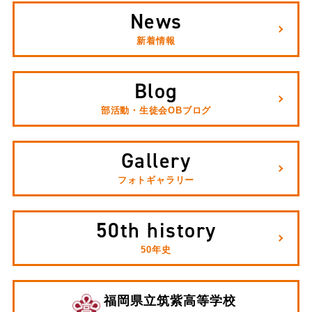
News
新着情報
Blog
部活動・生徒会OBブログ
Gallery
フォトギャラリー
50th history
50年史
福岡県立筑紫高等学校