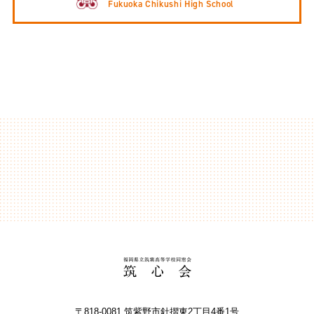
Fukuoka Chikushi High School
〒818-0081 筑紫野市針摺東2丁⽬4番1号