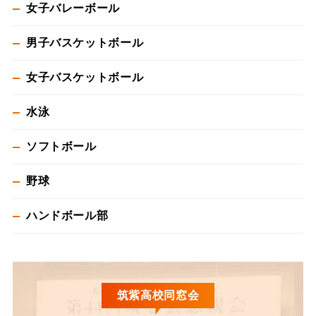
女子バレーボール
男子バスケットボール
女子バスケットボール
水泳
ソフトボール
野球
ハンドボール部
筑紫高校同窓会