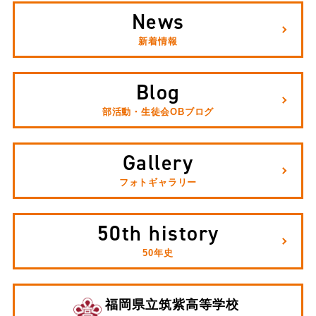
News
新着情報
Blog
部活動・生徒会OBブログ
Gallery
フォトギャラリー
50th history
50年史
福岡県立筑紫高等学校