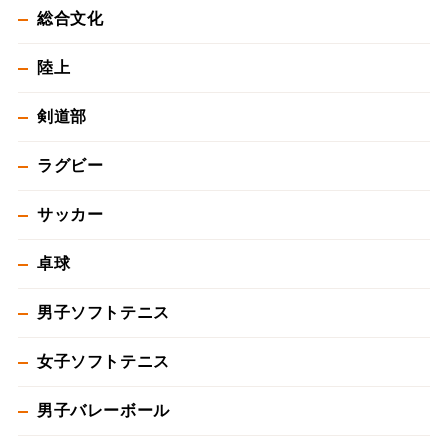
総合文化
陸上
剣道部
ラグビー
サッカー
卓球
男子ソフトテニス
女子ソフトテニス
男子バレーボール