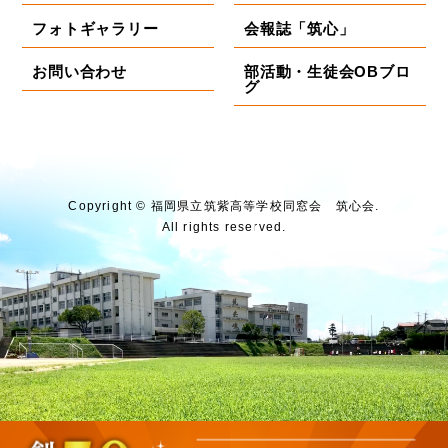
フォトギャラリー
会報誌「筑心」
お問い合わせ
部活動・生徒会OBブロ
グ
Copyright © 福岡県⽴筑紫⾼等学校同窓会 筑⼼会.
All rights reserved.