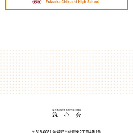
Fukuoka Chikushi High School
〒818-0081 筑紫野市針摺東2丁⽬4番1号