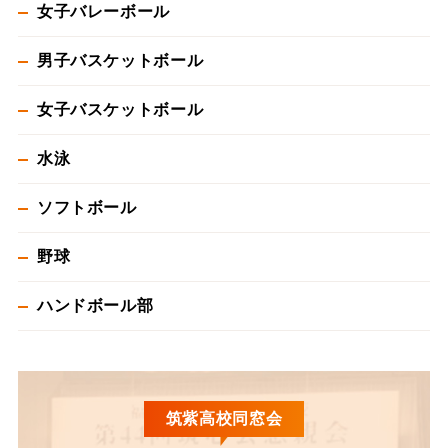
女子バレーボール
男子バスケットボール
女子バスケットボール
水泳
ソフトボール
野球
ハンドボール部
筑紫高校同窓会