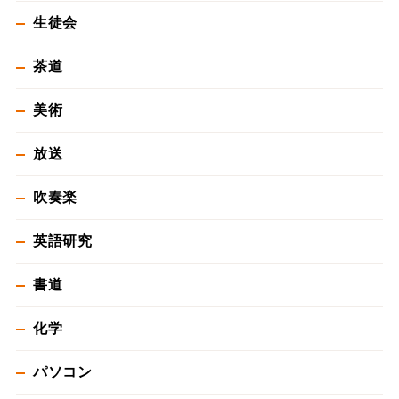
生徒会
茶道
美術
放送
吹奏楽
英語研究
書道
化学
パソコン