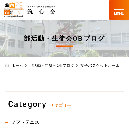
MENU
部活動・生徒会OBブログ
ホーム
部活動・生徒会OBブログ
女子バスケットボール
Category
カテゴリー
ソフトテニス