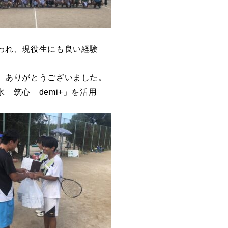
われ、現役生にも良い経験
、ありがとうございました。
 筑心 demi+」を活用