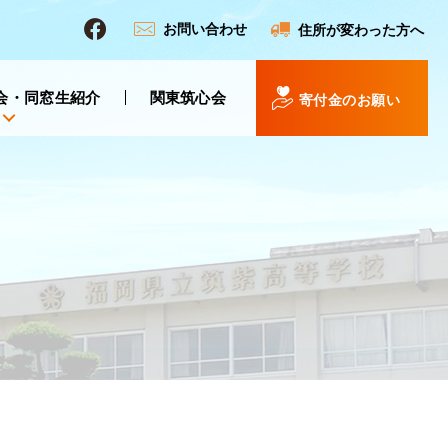
お問い合わせ
住所が変わった方へ
会・同窓生紹介
関東筑心会
寄付金のお願い