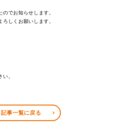
たのでお知らせします。
よろしくお願いします。
さい。
記事一覧に戻る