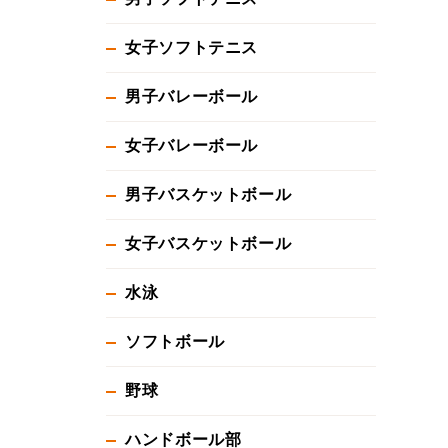
女子ソフトテニス
男子バレーボール
女子バレーボール
男子バスケットボール
女子バスケットボール
水泳
ソフトボール
野球
ハンドボール部