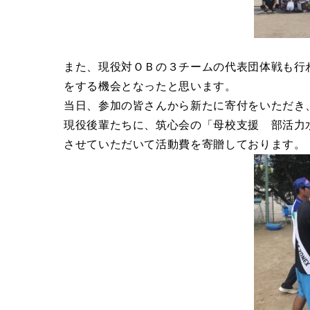
また、現役対ＯＢの３チームの代表団体戦も行
をする機会となったと思います。
当日、参加の皆さんから新たに寄付をいただき
現役後輩たちに、筑心会の「母校支援 部活力水
させていただいて活動費を寄贈しております。