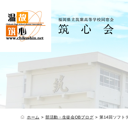
ホーム
部活動・生徒会OBブログ
第14回ソフト