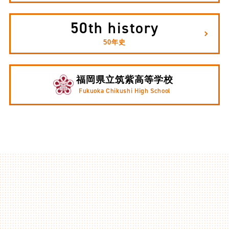
50th history
50年史
福岡県立筑紫高等学校
Fukuoka Chikushi High School