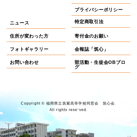
プライバシーポリシー
特定商取引法
ニュース
住所が変わった方
寄付金のお願い
フォトギャラリー
会報誌「筑心」
お問い合わせ
部活動・生徒会OBブロ
グ
Copyright © 福岡県⽴筑紫⾼等学校同窓会 筑⼼会.
All rights reserved.