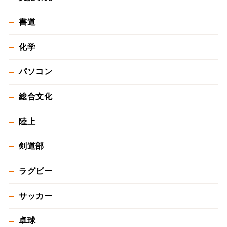
書道
化学
パソコン
総合文化
陸上
剣道部
ラグビー
サッカー
卓球