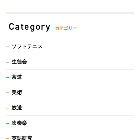
Category
カテゴリー
ソフトテニス
生徒会
茶道
美術
放送
吹奏楽
英語研究