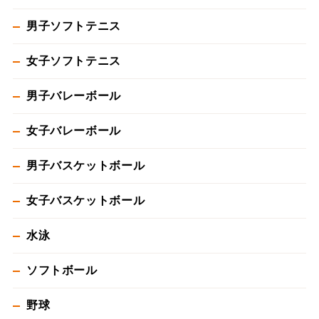
男子ソフトテニス
女子ソフトテニス
男子バレーボール
女子バレーボール
男子バスケットボール
女子バスケットボール
水泳
ソフトボール
野球