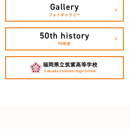
Gallery
フォトギャラリー
50th history
50年史
福岡県立筑紫高等学校
Fukuoka Chikushi High School