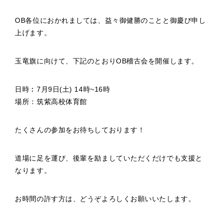
OB各位におかれましては、益々御健勝のことと御慶び申し
上げます。
玉竜旗に向けて、下記のとおりOB稽古会を開催します。
日時︰7月9日(土) 14時~16時
場所：筑紫高校体育館
たくさんの参加をお待ちしております！
道場に足を運び、後輩を励ましていただくだけでも支援と
なります。
お時間の許す方は、どうぞよろしくお願いいたします。