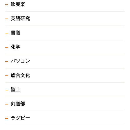
吹奏楽
英語研究
書道
化学
パソコン
総合文化
陸上
剣道部
ラグビー