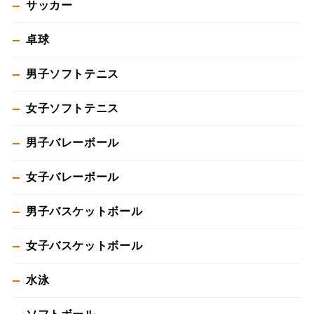
サッカー
卓球
男子ソフトテニス
女子ソフトテニス
男子バレーボール
女子バレーボール
男子バスケットボール
女子バスケットボール
水泳