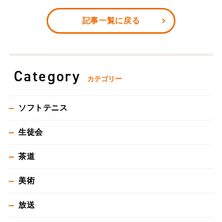
記事一覧に戻る
Category
カテゴリー
ソフトテニス
生徒会
茶道
美術
放送