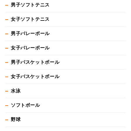
男子ソフトテニス
女子ソフトテニス
男子バレーボール
女子バレーボール
男子バスケットボール
女子バスケットボール
水泳
ソフトボール
野球