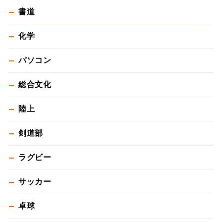
書道
化学
パソコン
総合文化
陸上
剣道部
ラグビー
サッカー
卓球