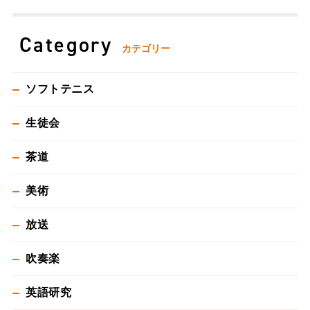
Category
カテゴリー
ソフトテニス
生徒会
茶道
美術
放送
吹奏楽
英語研究