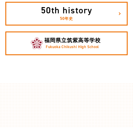
50th history
50年史
福岡県立筑紫高等学校
Fukuoka Chikushi High School