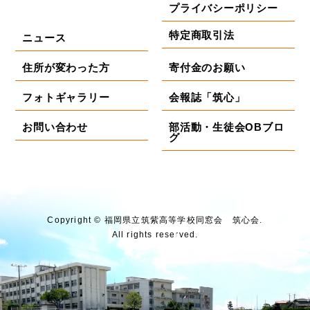
プライバシーポリシー
特定商取引法
ニュース
住所が変わった方
寄付金のお願い
フォトギャラリー
会報誌「筑心」
お問い合わせ
部活動・生徒会OBブロ
グ
Copyright © 福岡県⽴筑紫⾼等学校同窓会 筑⼼会.
All rights reserved.