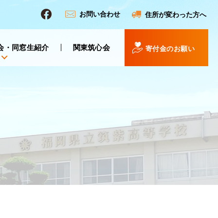
お問い合わせ
住所が変わった方へ
会・同窓生紹介
関東筑心会
寄付金のお願い