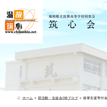
ホーム
部活動・生徒会OBブログ
後輩支援寄付