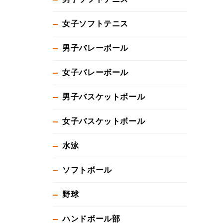
女子ソフトテニス
男子バレーボール
女子バレーボール
男子バスケットボール
女子バスケットボール
水泳
ソフトボール
野球
ハンドボール部