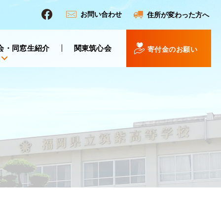
お問い合わせ
住所が変わった方へ
会・同窓生紹介
関東筑心会
寄付金のお願い