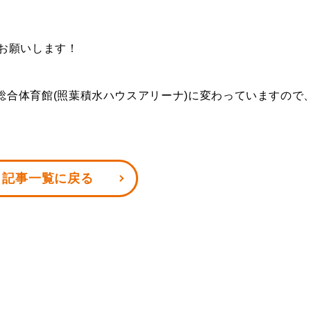
お願いします！
総合体育館(照葉積水ハウスアリーナ)に変わっていますので
記事一覧に戻る