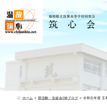
ホーム
部活動・生徒会OBブログ
令和元年度 玉