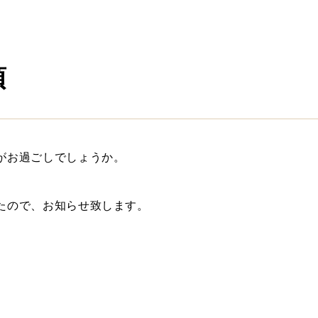
項
がお過ごしでしょうか。
たので、お知らせ致します。