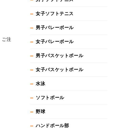
女子ソフトテニス
男子バレーボール
、ご注
女子バレーボール
男子バスケットボール
女子バスケットボール
水泳
ソフトボール
野球
ハンドボール部