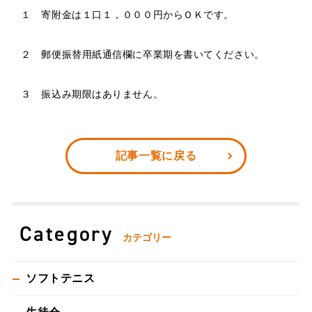
１ 寄附金は１口１，０００円からＯＫです。
２ 郵便振替用紙通信欄に卒業期を書いてください。
３ 振込み期限はありません。
記事一覧に戻る
Category
カテゴリー
ソフトテニス