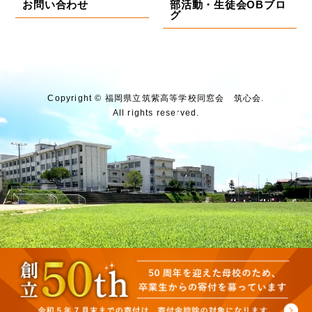
お問い合わせ
部活動・生徒会OBブロ
グ
Copyright © 福岡県⽴筑紫⾼等学校同窓会 筑⼼会.
All rights reserved.