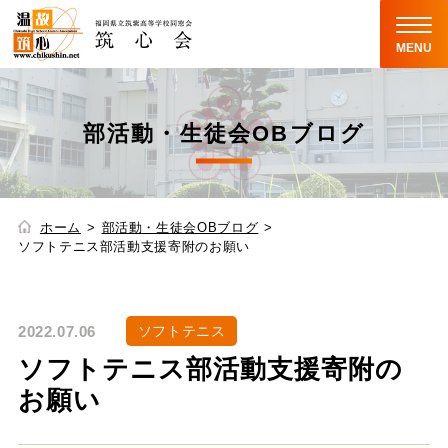
MENU
部活動・生徒会OBブログ
ホーム
部活動・生徒会OBブログ
ソフトテニス部活動支援寄附のお願い
2022.07.06
ソフトテニス
ソフトテニス部活動支援寄附の
お願い