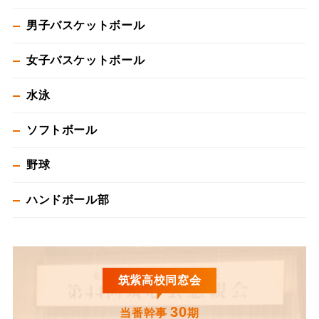
男子バスケットボール
女子バスケットボール
水泳
ソフトボール
野球
ハンドボール部
筑紫高校同窓会
30
当番幹事
期