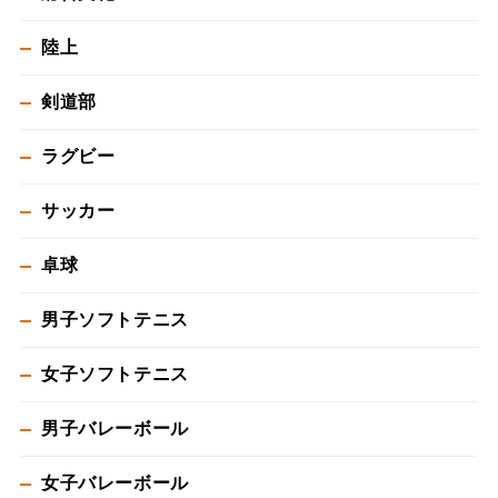
陸上
剣道部
ラグビー
サッカー
卓球
男子ソフトテニス
女子ソフトテニス
男子バレーボール
女子バレーボール