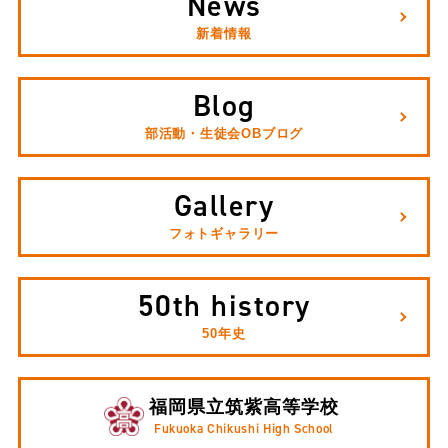
News
新着情報
Blog
部活動・生徒会OBブログ
Gallery
フォトギャラリー
50th history
50年史
福岡県立筑紫高等学校
Fukuoka Chikushi High School