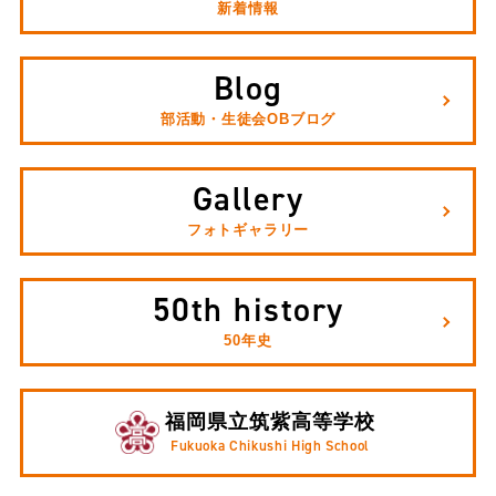
新着情報
Blog
部活動・生徒会OBブログ
Gallery
フォトギャラリー
50th history
50年史
福岡県立筑紫高等学校
Fukuoka Chikushi High School