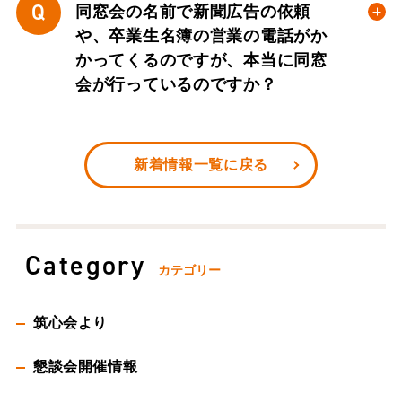
Q
同窓会の名前で新聞広告の依頼
や、卒業生名簿の営業の電話がか
かってくるのですが、本当に同窓
会が行っているのですか？
新着情報一覧に戻る
Category
カテゴリー
筑心会より
懇談会開催情報