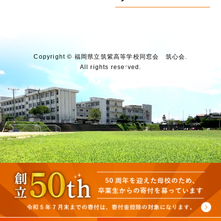
Copyright © 福岡県⽴筑紫⾼等学校同窓会 筑⼼会.
All rights reserved.