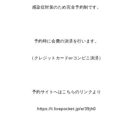
感染症対策のため完全予約制です。
予約時に会費の決済を行います。
（クレジットカードorコンビニ決済）
予約サイトへはこちらの
リンク
より
https://t.livepocket.jp/e/39jh0