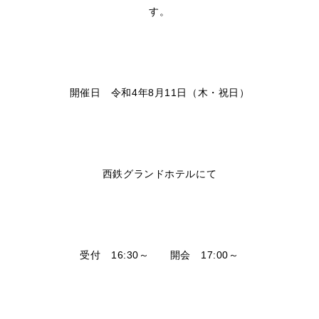
す。
開催日 令和4年8月11日（木・祝日）
西鉄グランドホテルにて
受付 16:30～ 開会 17:00～