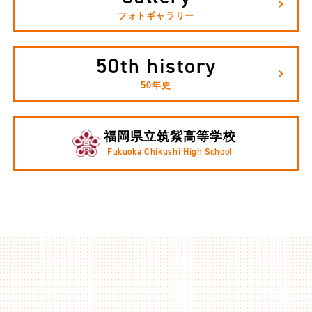
フォトギャラリー
50th history
50年史
福岡県立筑紫高等学校
Fukuoka Chikushi High School