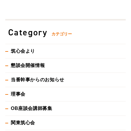
Category
カテゴリー
筑心会より
懇談会開催情報
当番幹事からのお知らせ
理事会
OB座談会講師募集
関東筑心会