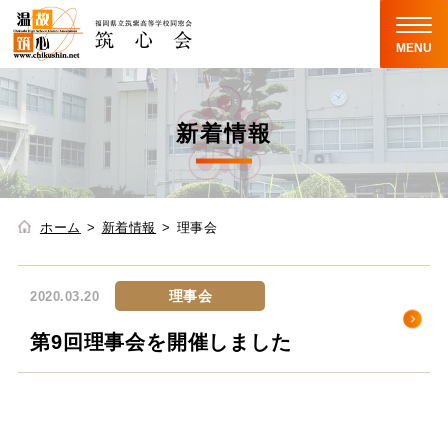
MENU
新着情報
ホーム
新着情報
理事会
理事会
2020.03.20
第9回理事会を開催しました