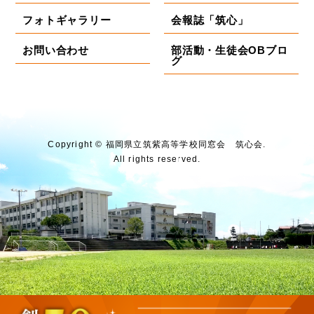
フォトギャラリー
会報誌「筑心」
お問い合わせ
部活動・生徒会OBブロ
グ
Copyright © 福岡県⽴筑紫⾼等学校同窓会 筑⼼会.
All rights reserved.