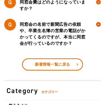
Q
同窓会費はどのようになっていま
すか？
Q
同窓会の名前で新聞広告の依頼
や、卒業生名簿の営業の電話がか
かってくるのですが、本当に同窓
会が行っているのですか？
新着情報一覧に戻る
Category
カテゴリー