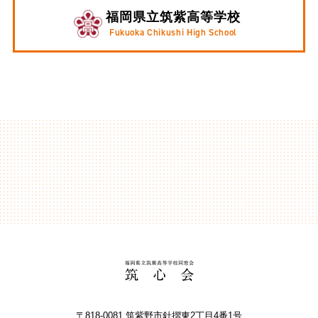
福岡県立筑紫高等学校
Fukuoka Chikushi High School
〒818-0081 筑紫野市針摺東2丁⽬4番1号