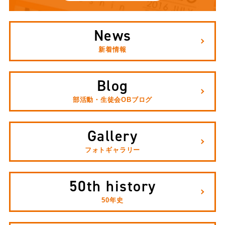
News
新着情報
Blog
部活動・生徒会OBブログ
Gallery
フォトギャラリー
50th history
50年史