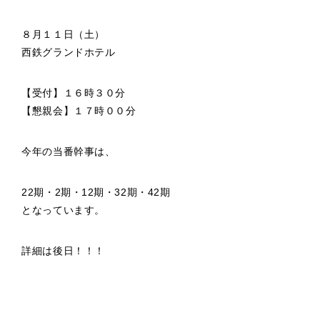
８月１１日（土）
西鉄グランドホテル
【受付】１６時３０分
【懇親会】１７時００分
今年の当番幹事は、
22期・2期・12期・32期・42期
となっています。
詳細は後日！！！