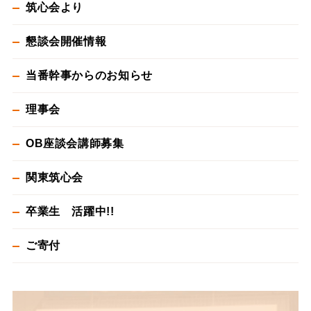
筑心会より
懇談会開催情報
当番幹事からのお知らせ
理事会
OB座談会講師募集
関東筑心会
卒業生 活躍中!!
ご寄付