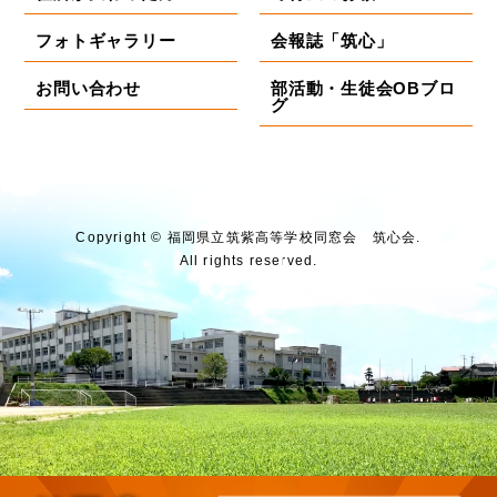
フォトギャラリー
会報誌「筑心」
お問い合わせ
部活動・生徒会OBブロ
グ
Copyright © 福岡県⽴筑紫⾼等学校同窓会 筑⼼会.
All rights reserved.