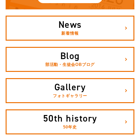
News
新着情報
Blog
部活動・生徒会OBブログ
Gallery
フォトギャラリー
50th history
50年史