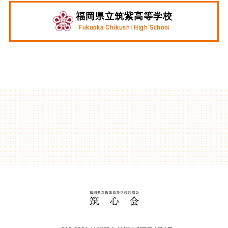
福岡県立筑紫高等学校
Fukuoka Chikushi High School