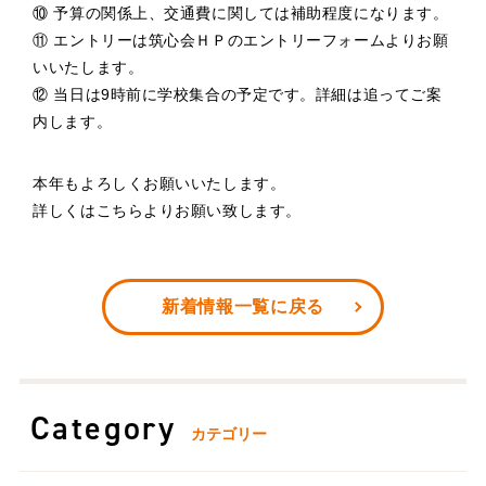
⑩ 予算の関係上、交通費に関しては補助程度になります。
⑪ エントリーは筑心会ＨＰのエントリーフォームよりお願
いいたします。
⑫ 当日は9時前に学校集合の予定です。詳細は追ってご案
内します。
本年もよろしくお願いいたします。
詳しくは
こちら
よりお願い致します。
新着情報一覧に戻る
Category
カテゴリー