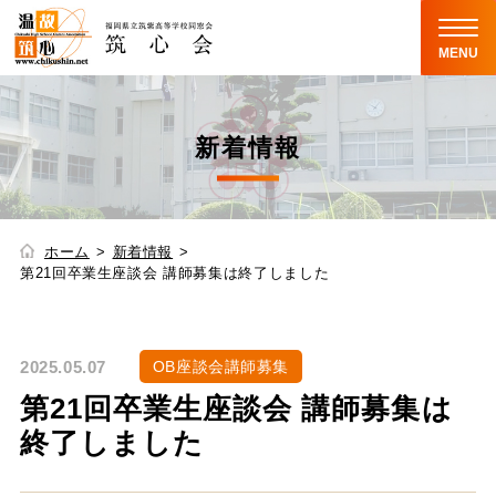
MENU
新着情報
ホーム
新着情報
第21回卒業生座談会 講師募集は終了しました
2025.05.07
OB座談会講師募集
第21回卒業生座談会 講師募集は
終了しました