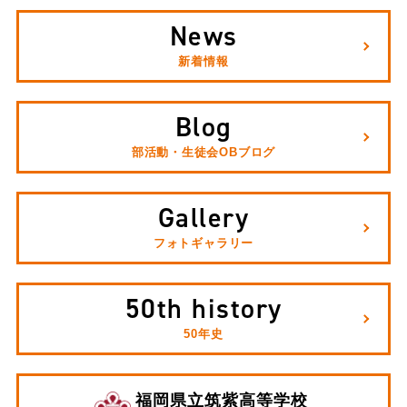
News
新着情報
Blog
部活動・生徒会OBブログ
Gallery
フォトギャラリー
50th history
50年史
福岡県立筑紫高等学校