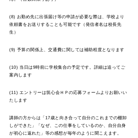
(8) お勤め先に出張届け等の申請が必要な際は、学校より
依頼書をお送りすることも可能です（発信者名は校長先
生）
(9) 予算の関係上、交通費に関しては補助程度となります
(10) 当日は9時前に学校集合の予定です。詳細は追ってご
案内します
(11) エントリーは筑心会ＨＰの応募フォームよりお願いい
たします
講師の方からは「17歳と向き合って自分のこれまでの棚卸
しができた」「なぜ、この仕事をしているのか、自分自身
が初心に返れた」等の感想が毎年のように聞こえます。