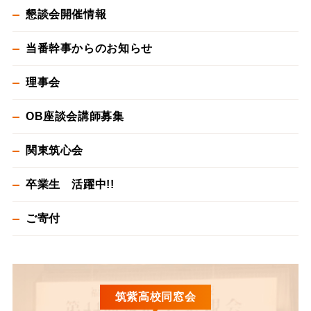
懇談会開催情報
当番幹事からのお知らせ
理事会
OB座談会講師募集
関東筑心会
卒業生 活躍中!!
ご寄付
筑紫高校同窓会