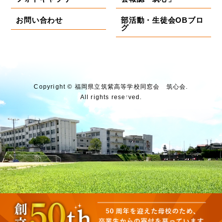
お問い合わせ
部活動・生徒会OBブロ
グ
Copyright © 福岡県⽴筑紫⾼等学校同窓会 筑⼼会.
All rights reserved.