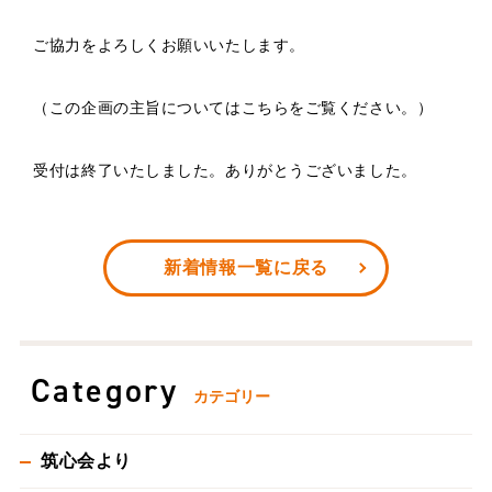
ご協力をよろしくお願いいたします。
（この企画の主旨についてはこちらをご覧ください。）
受付は終了いたしました。ありがとうございました。
新着情報一覧に戻る
Category
カテゴリー
筑心会より