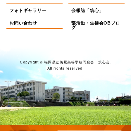
フォトギャラリー
会報誌「筑心」
お問い合わせ
部活動・生徒会OBブロ
グ
Copyright © 福岡県⽴筑紫⾼等学校同窓会 筑⼼会.
All rights reserved.