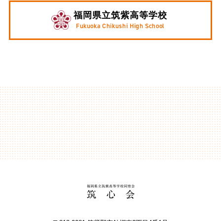
福岡県立筑紫高等学校
Fukuoka Chikushi High School