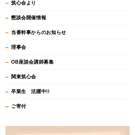
筑心会より
懇談会開催情報
当番幹事からのお知らせ
理事会
OB座談会講師募集
関東筑心会
卒業生 活躍中!!
ご寄付