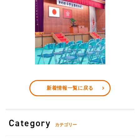
新着情報一覧に戻る
Category
カテゴリー