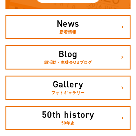
News
新着情報
Blog
部活動・生徒会OBブログ
Gallery
フォトギャラリー
50th history
50年史