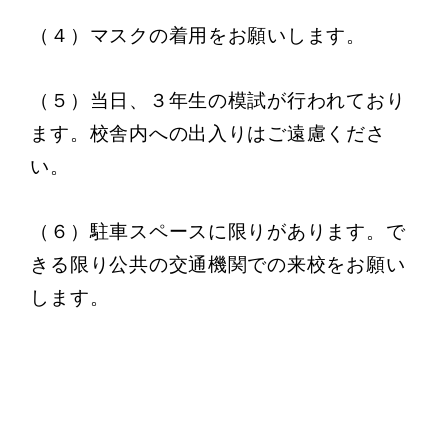
（４）マスクの着用をお願いします。
（５）当日、３年生の模試が行われており
ます。校舎内への出入りはご遠慮くださ
い。
（６）駐車スペースに限りがあります。で
きる限り公共の交通機関での来校をお願い
します。