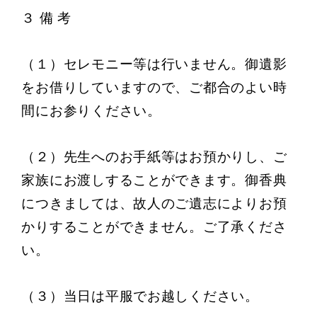
３ 備 考
（１）セレモニー等は行いません。御遺影
をお借りしていますので、ご都合のよい時
間にお参りください。
（２）先生へのお手紙等はお預かりし、ご
家族にお渡しすることができます。御香典
につきましては、故人のご遺志によりお預
かりすることができません。ご了承くださ
い。
（３）当日は平服でお越しください。