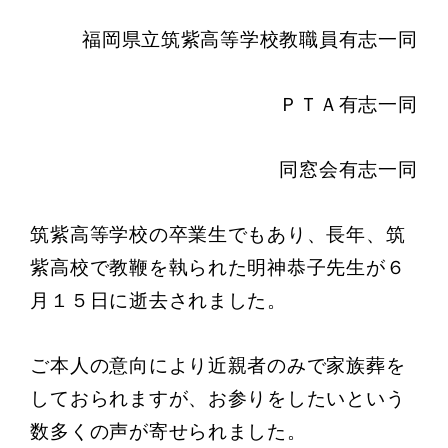
福岡県立筑紫高等学校教職員有志一同
ＰＴＡ有志一同
同窓会有志一同
筑紫高等学校の卒業生でもあり、長年、筑
紫高校で教鞭を執られた明神恭子先生が６
月１５日に逝去されました。
ご本人の意向により近親者のみで家族葬を
しておられますが、お参りをしたいという
数多くの声が寄せられました。