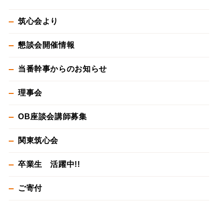
筑心会より
懇談会開催情報
当番幹事からのお知らせ
理事会
OB座談会講師募集
関東筑心会
卒業生 活躍中!!
ご寄付