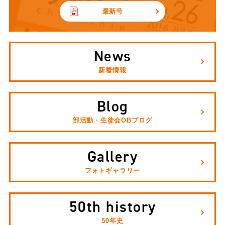
最新号
News
新着情報
Blog
部活動・生徒会OBブログ
Gallery
フォトギャラリー
50th history
50年史