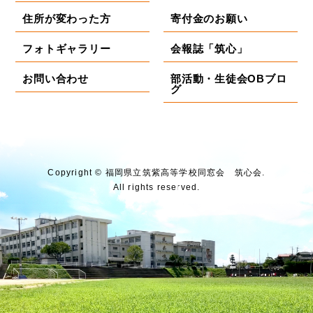
住所が変わった方
寄付金のお願い
フォトギャラリー
会報誌「筑心」
お問い合わせ
部活動・生徒会OBブロ
グ
Copyright © 福岡県⽴筑紫⾼等学校同窓会 筑⼼会.
All rights reserved.