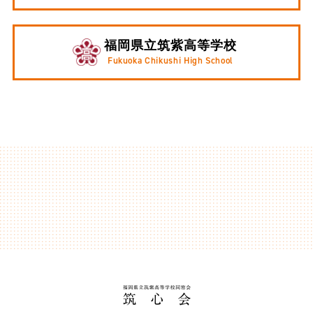
福岡県立筑紫高等学校
Fukuoka Chikushi High School