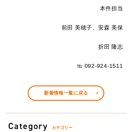
本件担当
前田 美穂子、安森 美保
折田 隆志
℡ 092-924-1511
新着情報一覧に戻る
Category
カテゴリー