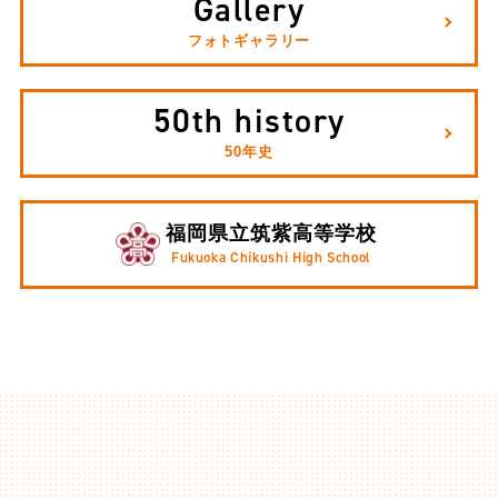
Gallery
フォトギャラリー
50th history
50年史
福岡県立筑紫高等学校
Fukuoka Chikushi High School