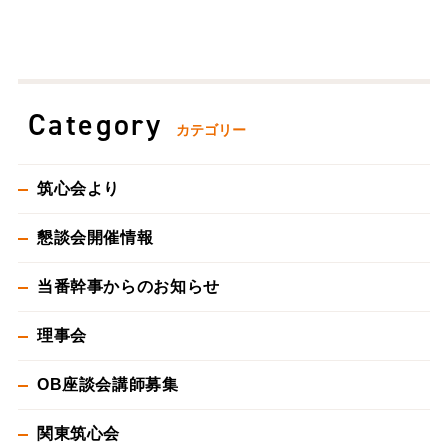
Category
カテゴリー
筑心会より
懇談会開催情報
当番幹事からのお知らせ
理事会
OB座談会講師募集
関東筑心会