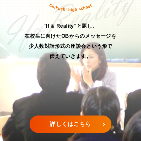
“If & Reality”と題し、
在校生に向けたOBからのメッセージを
少人数対話形式の座談会という形で
伝えていきます。
詳しくはこちら