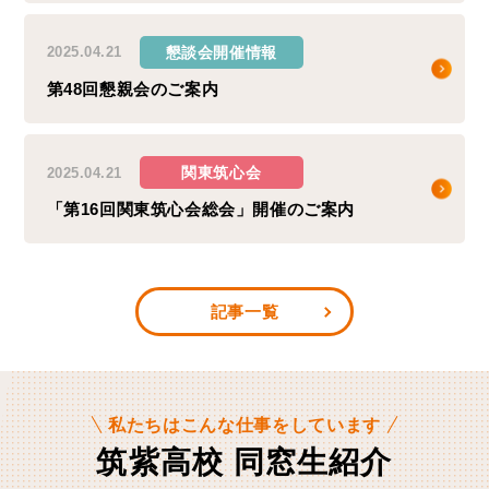
懇談会開催情報
2025.04.21
第48回懇親会のご案内
関東筑心会
2025.04.21
「第16回関東筑心会総会」開催のご案内
記事一覧
私たちはこんな仕事をしています
筑紫高校 同窓生紹介