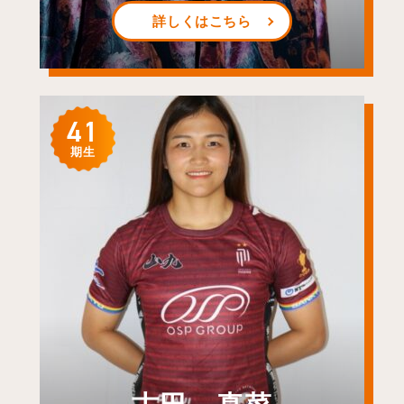
詳しくはこちら
41
期生