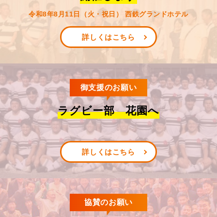
令和8年8月11日（火・祝日） 西鉄グランドホテル
詳しくはこちら
御支援のお願い
ラグビー部 花園へ
詳しくはこちら
協賛のお願い