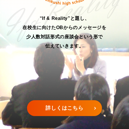
“If & Reality”と題し、
在校生に向けたOBからのメッセージを
少人数対話形式の座談会という形で
伝えていきます。
詳しくはこちら