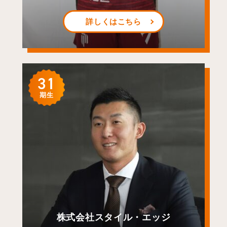
詳しくはこちら
31
期生
株式会社スタイル・エッジ