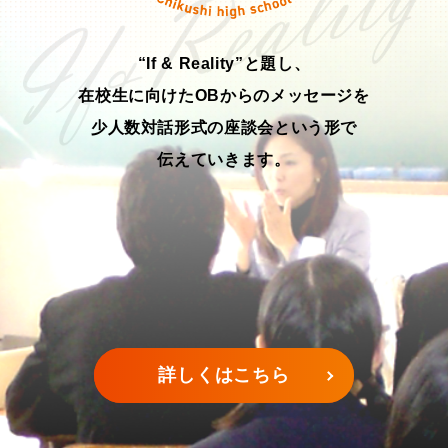
“If & Reality”と題し、
在校生に向けたOBからのメッセージを
少人数対話形式の座談会という形で
伝えていきます。
詳しくはこちら