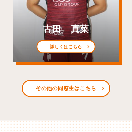
古田 真菜
詳しくはこちら
その他の同窓生はこちら