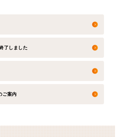
は終了しました
のご案内