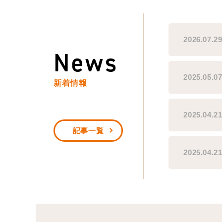
2026.07.2
News
2025.05.0
新着情報
2025.04.2
記事一覧
2025.04.2