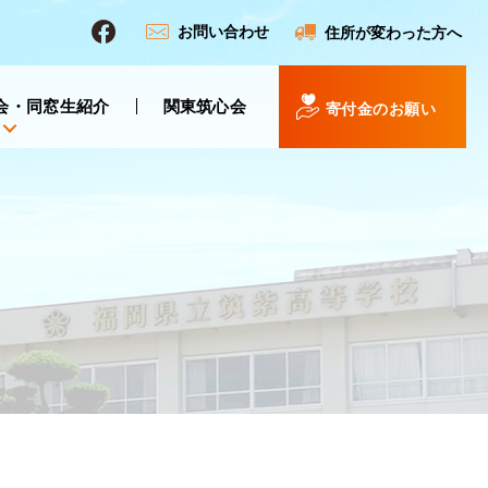
お問い合わせ
住所が変わった方へ
会・同窓生紹介
関東筑心会
寄付金のお願い